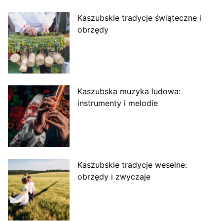
Kaszubskie tradycje świąteczne i
obrzędy
Kaszubska muzyka ludowa:
instrumenty i melodie
Kaszubskie tradycje weselne:
obrzędy i zwyczaje