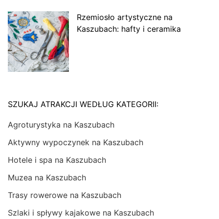
Rzemiosło artystyczne na
Kaszubach: hafty i ceramika
SZUKAJ ATRAKCJI WEDŁUG KATEGORII:
Agroturystyka na Kaszubach
Aktywny wypoczynek na Kaszubach
Hotele i spa na Kaszubach
Muzea na Kaszubach
Trasy rowerowe na Kaszubach
Szlaki i spływy kajakowe na Kaszubach