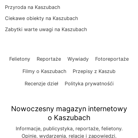
Przyroda na Kaszubach
Ciekawe obiekty na Kaszubach
Zabytki warte uwagi na Kaszubach
Felietony
Reportaże
Wywiady
Fotoreportaże
Filmy o Kaszubach
Przepisy z Kaszub
Recenzje dzieł
Polityka prywatnośći
Nowoczesny magazyn internetowy
o Kaszubach
Informacje, publicystyka, reportaże, felietony.
Opinie, wydarzenia, relacje i zapowiedzi.