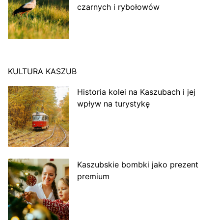
czarnych i rybołowów
KULTURA KASZUB
Historia kolei na Kaszubach i jej
wpływ na turystykę
Kaszubskie bombki jako prezent
premium