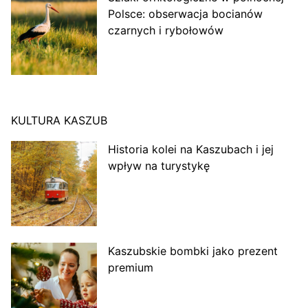
Polsce: obserwacja bocianów
czarnych i rybołowów
KULTURA KASZUB
Historia kolei na Kaszubach i jej
wpływ na turystykę
Kaszubskie bombki jako prezent
premium