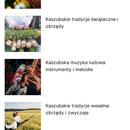
Kaszubskie tradycje świąteczne i
obrzędy
Kaszubska muzyka ludowa:
instrumenty i melodie
Kaszubskie tradycje weselne:
obrzędy i zwyczaje