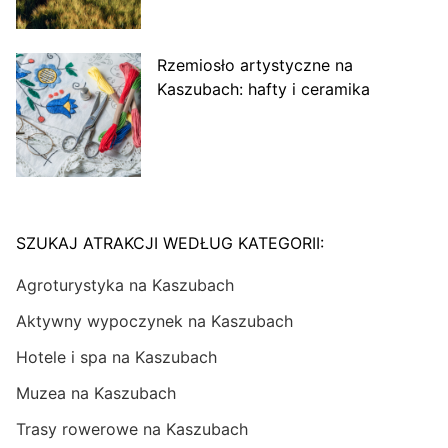
Rzemiosło artystyczne na
Kaszubach: hafty i ceramika
SZUKAJ ATRAKCJI WEDŁUG KATEGORII:
Agroturystyka na Kaszubach
Aktywny wypoczynek na Kaszubach
Hotele i spa na Kaszubach
Muzea na Kaszubach
Trasy rowerowe na Kaszubach