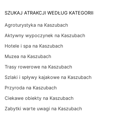
SZUKAJ ATRAKCJI WEDŁUG KATEGORII:
Agroturystyka na Kaszubach
Aktywny wypoczynek na Kaszubach
Hotele i spa na Kaszubach
Muzea na Kaszubach
Trasy rowerowe na Kaszubach
Szlaki i spływy kajakowe na Kaszubach
Przyroda na Kaszubach
Ciekawe obiekty na Kaszubach
Zabytki warte uwagi na Kaszubach