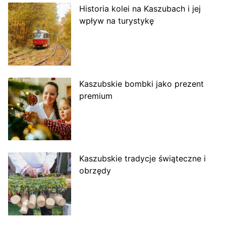
Historia kolei na Kaszubach i jej
wpływ na turystykę
Kaszubskie bombki jako prezent
premium
Kaszubskie tradycje świąteczne i
obrzędy