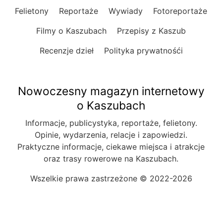
Felietony
Reportaże
Wywiady
Fotoreportaże
Filmy o Kaszubach
Przepisy z Kaszub
Recenzje dzieł
Polityka prywatnośći
Nowoczesny magazyn internetowy
o Kaszubach
Informacje, publicystyka, reportaże, felietony.
Opinie, wydarzenia, relacje i zapowiedzi.
Praktyczne informacje, ciekawe miejsca i atrakcje
oraz trasy rowerowe na Kaszubach.
Wszelkie prawa zastrzeżone © 2022-2026