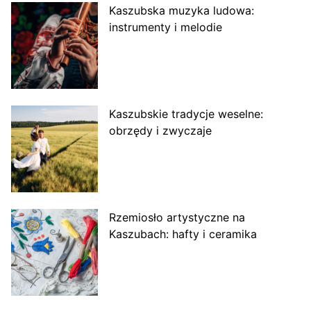
Kaszubska muzyka ludowa:
instrumenty i melodie
Kaszubskie tradycje weselne:
obrzędy i zwyczaje
Rzemiosło artystyczne na
Kaszubach: hafty i ceramika