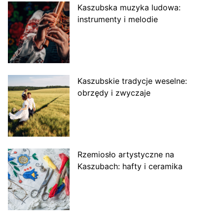
Kaszubska muzyka ludowa:
instrumenty i melodie
Kaszubskie tradycje weselne:
obrzędy i zwyczaje
Rzemiosło artystyczne na
Kaszubach: hafty i ceramika