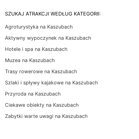
SZUKAJ ATRAKCJI WEDŁUG KATEGORII:
Agroturystyka na Kaszubach
Aktywny wypoczynek na Kaszubach
Hotele i spa na Kaszubach
Muzea na Kaszubach
Trasy rowerowe na Kaszubach
Szlaki i spływy kajakowe na Kaszubach
Przyroda na Kaszubach
Ciekawe obiekty na Kaszubach
Zabytki warte uwagi na Kaszubach