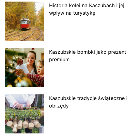
Historia kolei na Kaszubach i jej
wpływ na turystykę
Kaszubskie bombki jako prezent
premium
Kaszubskie tradycje świąteczne i
obrzędy