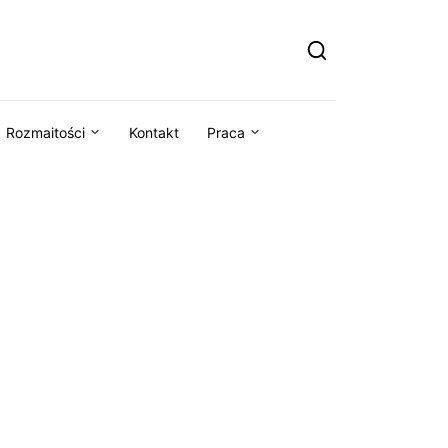
Rozmaitości
Kontakt
Praca