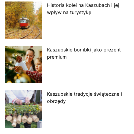
Historia kolei na Kaszubach i jej
wpływ na turystykę
Kaszubskie bombki jako prezent
premium
Kaszubskie tradycje świąteczne i
obrzędy