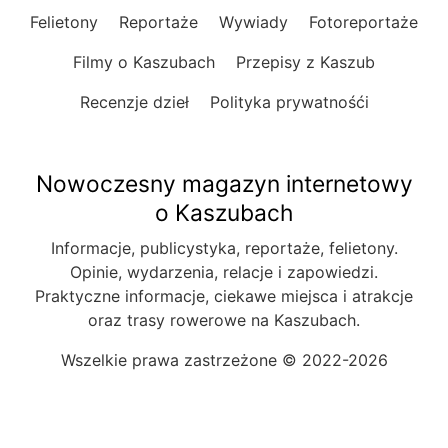
Felietony
Reportaże
Wywiady
Fotoreportaże
Filmy o Kaszubach
Przepisy z Kaszub
Recenzje dzieł
Polityka prywatnośći
Nowoczesny magazyn internetowy
o Kaszubach
Informacje, publicystyka, reportaże, felietony.
Opinie, wydarzenia, relacje i zapowiedzi.
Praktyczne informacje, ciekawe miejsca i atrakcje
oraz trasy rowerowe na Kaszubach.
Wszelkie prawa zastrzeżone © 2022-2026