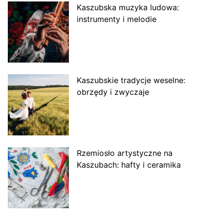
Kaszubska muzyka ludowa:
instrumenty i melodie
Kaszubskie tradycje weselne:
obrzędy i zwyczaje
Rzemiosło artystyczne na
Kaszubach: hafty i ceramika