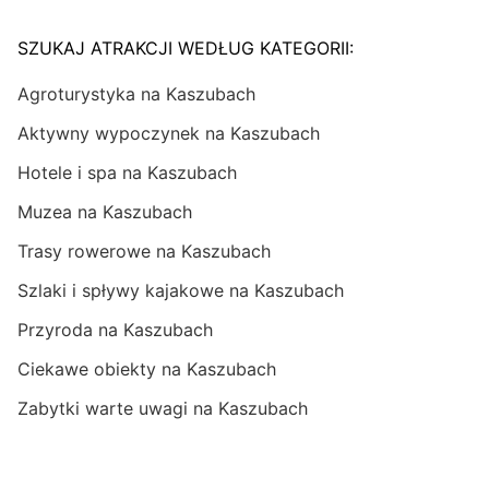
SZUKAJ ATRAKCJI WEDŁUG KATEGORII:
Agroturystyka na Kaszubach
Aktywny wypoczynek na Kaszubach
Hotele i spa na Kaszubach
Muzea na Kaszubach
Trasy rowerowe na Kaszubach
Szlaki i spływy kajakowe na Kaszubach
Przyroda na Kaszubach
Ciekawe obiekty na Kaszubach
Zabytki warte uwagi na Kaszubach