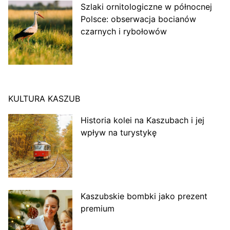
Szlaki ornitologiczne w północnej
Polsce: obserwacja bocianów
czarnych i rybołowów
KULTURA KASZUB
Historia kolei na Kaszubach i jej
wpływ na turystykę
Kaszubskie bombki jako prezent
premium