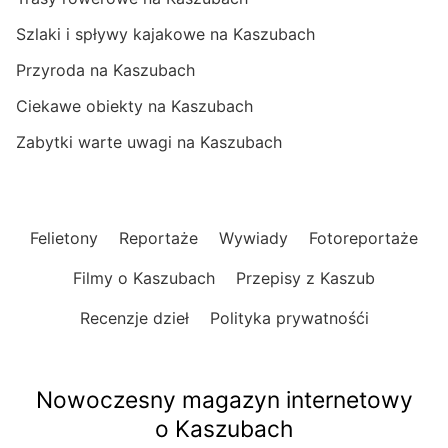
Szlaki i spływy kajakowe na Kaszubach
Przyroda na Kaszubach
Ciekawe obiekty na Kaszubach
Zabytki warte uwagi na Kaszubach
Felietony
Reportaże
Wywiady
Fotoreportaże
Filmy o Kaszubach
Przepisy z Kaszub
Recenzje dzieł
Polityka prywatnośći
Nowoczesny magazyn internetowy
o Kaszubach