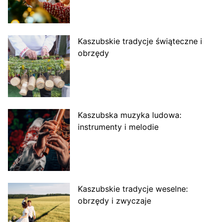
Kaszubskie tradycje świąteczne i
obrzędy
Kaszubska muzyka ludowa:
instrumenty i melodie
Kaszubskie tradycje weselne:
obrzędy i zwyczaje