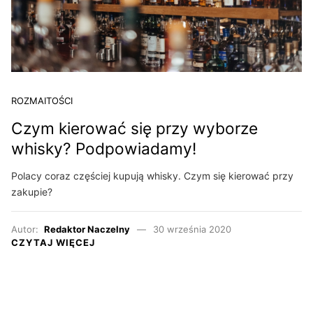
ROZMAITOŚCI
Czym kierować się przy wyborze
whisky? Podpowiadamy!
Polacy coraz częściej kupują whisky. Czym się kierować przy
zakupie?
Autor:
Redaktor Naczelny
30 września 2020
CZYTAJ WIĘCEJ