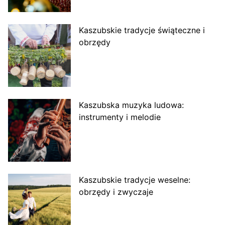
Kaszubskie tradycje świąteczne i
obrzędy
Kaszubska muzyka ludowa:
instrumenty i melodie
Kaszubskie tradycje weselne:
obrzędy i zwyczaje