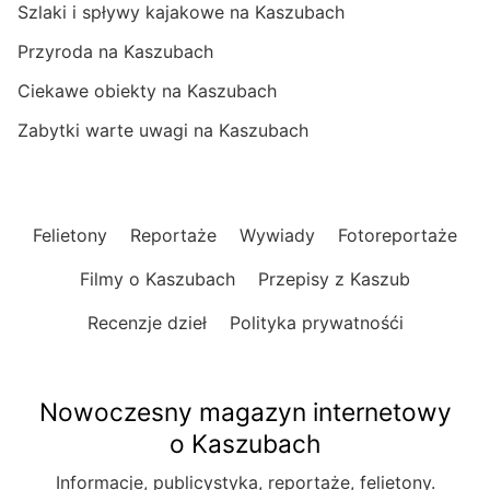
Szlaki i spływy kajakowe na Kaszubach
Przyroda na Kaszubach
Ciekawe obiekty na Kaszubach
Zabytki warte uwagi na Kaszubach
Felietony
Reportaże
Wywiady
Fotoreportaże
Filmy o Kaszubach
Przepisy z Kaszub
Recenzje dzieł
Polityka prywatnośći
Nowoczesny magazyn internetowy
o Kaszubach
Informacje, publicystyka, reportaże, felietony.