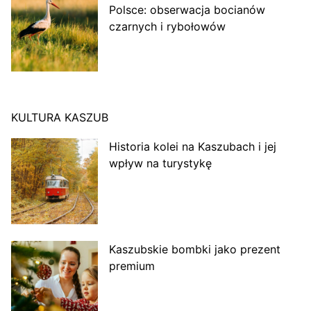
Polsce: obserwacja bocianów
czarnych i rybołowów
KULTURA KASZUB
Historia kolei na Kaszubach i jej
wpływ na turystykę
Kaszubskie bombki jako prezent
premium