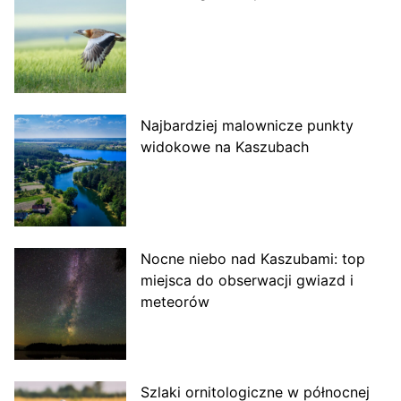
Najbardziej malownicze punkty
widokowe na Kaszubach
Nocne niebo nad Kaszubami: top
miejsca do obserwacji gwiazd i
meteorów
Szlaki ornitologiczne w północnej