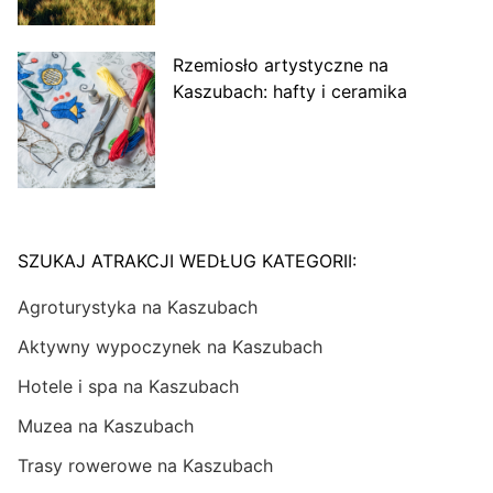
Rzemiosło artystyczne na
Kaszubach: hafty i ceramika
SZUKAJ ATRAKCJI WEDŁUG KATEGORII:
Agroturystyka na Kaszubach
Aktywny wypoczynek na Kaszubach
Hotele i spa na Kaszubach
Muzea na Kaszubach
Trasy rowerowe na Kaszubach