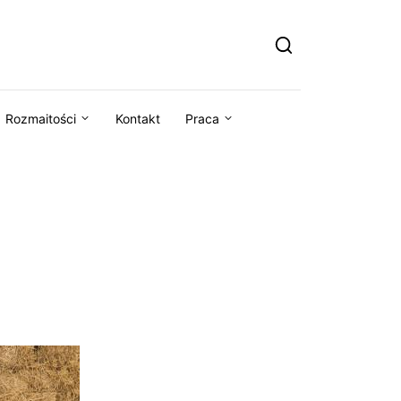
Rozmaitości
Kontakt
Praca