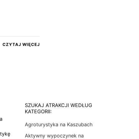
CZYTAJ WIĘCEJ
SZUKAJ ATRAKCJI WEDŁUG
KATEGORII:
na
Agroturystyka na Kaszubach
tykę
Aktywny wypoczynek na