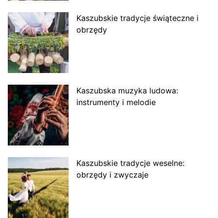
Kaszubskie tradycje świąteczne i
obrzędy
Kaszubska muzyka ludowa:
instrumenty i melodie
Kaszubskie tradycje weselne:
obrzędy i zwyczaje