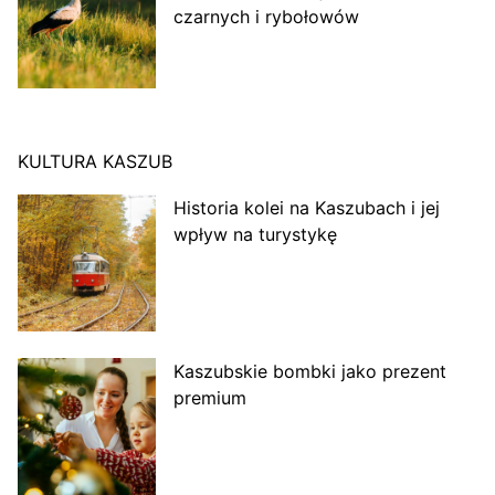
czarnych i rybołowów
KULTURA KASZUB
Historia kolei na Kaszubach i jej
wpływ na turystykę
Kaszubskie bombki jako prezent
premium