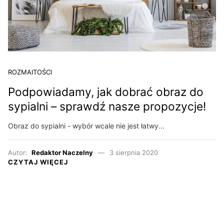
ROZMAITOŚCI
Podpowiadamy, jak dobrać obraz do
sypialni – sprawdź nasze propozycje!
Obraz do sypialni - wybór wcale nie jest łatwy...
Autor:
Redaktor Naczelny
3 sierpnia 2020
CZYTAJ WIĘCEJ