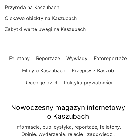
Przyroda na Kaszubach
Ciekawe obiekty na Kaszubach
Zabytki warte uwagi na Kaszubach
Felietony
Reportaże
Wywiady
Fotoreportaże
Filmy o Kaszubach
Przepisy z Kaszub
Recenzje dzieł
Polityka prywatnośći
Nowoczesny magazyn internetowy
o Kaszubach
Informacje, publicystyka, reportaże, felietony.
Opinie, wydarzenia, relacje i zapowiedzi.