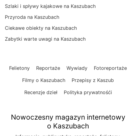
Szlaki i spływy kajakowe na Kaszubach
Przyroda na Kaszubach
Ciekawe obiekty na Kaszubach
Zabytki warte uwagi na Kaszubach
Felietony
Reportaże
Wywiady
Fotoreportaże
Filmy o Kaszubach
Przepisy z Kaszub
Recenzje dzieł
Polityka prywatnośći
Nowoczesny magazyn internetowy
o Kaszubach