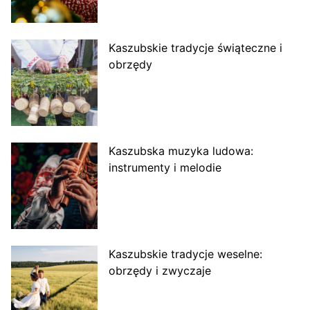
Kaszubskie tradycje świąteczne i
obrzędy
Kaszubska muzyka ludowa:
instrumenty i melodie
Kaszubskie tradycje weselne:
obrzędy i zwyczaje