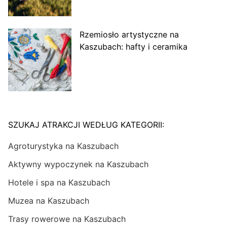
Rzemiosło artystyczne na
Kaszubach: hafty i ceramika
SZUKAJ ATRAKCJI WEDŁUG KATEGORII:
Agroturystyka na Kaszubach
Aktywny wypoczynek na Kaszubach
Hotele i spa na Kaszubach
Muzea na Kaszubach
Trasy rowerowe na Kaszubach