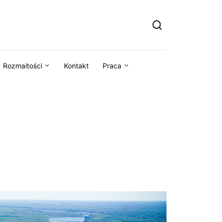
Rozmaitości
Kontakt
Praca