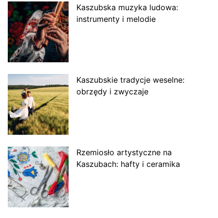
Kaszubska muzyka ludowa:
instrumenty i melodie
Kaszubskie tradycje weselne:
obrzędy i zwyczaje
Rzemiosło artystyczne na
Kaszubach: hafty i ceramika