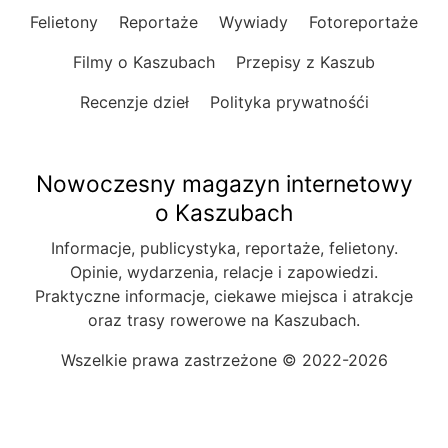
Felietony
Reportaże
Wywiady
Fotoreportaże
Filmy o Kaszubach
Przepisy z Kaszub
Recenzje dzieł
Polityka prywatnośći
Nowoczesny magazyn internetowy
o Kaszubach
Informacje, publicystyka, reportaże, felietony.
Opinie, wydarzenia, relacje i zapowiedzi.
Praktyczne informacje, ciekawe miejsca i atrakcje
oraz trasy rowerowe na Kaszubach.
Wszelkie prawa zastrzeżone © 2022-2026