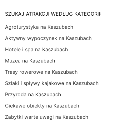
SZUKAJ ATRAKCJI WEDŁUG KATEGORII:
Agroturystyka na Kaszubach
Aktywny wypoczynek na Kaszubach
Hotele i spa na Kaszubach
Muzea na Kaszubach
Trasy rowerowe na Kaszubach
Szlaki i spływy kajakowe na Kaszubach
Przyroda na Kaszubach
Ciekawe obiekty na Kaszubach
Zabytki warte uwagi na Kaszubach