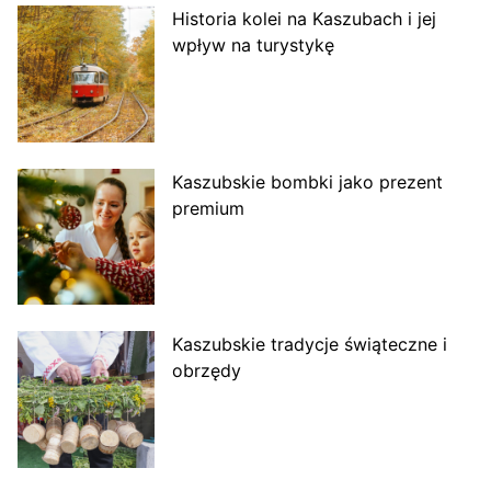
Historia kolei na Kaszubach i jej
wpływ na turystykę
Kaszubskie bombki jako prezent
premium
Kaszubskie tradycje świąteczne i
obrzędy