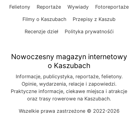
Felietony
Reportaże
Wywiady
Fotoreportaże
Filmy o Kaszubach
Przepisy z Kaszub
Recenzje dzieł
Polityka prywatnośći
Nowoczesny magazyn internetowy
o Kaszubach
Informacje, publicystyka, reportaże, felietony.
Opinie, wydarzenia, relacje i zapowiedzi.
Praktyczne informacje, ciekawe miejsca i atrakcje
oraz trasy rowerowe na Kaszubach.
Wszelkie prawa zastrzeżone © 2022-2026