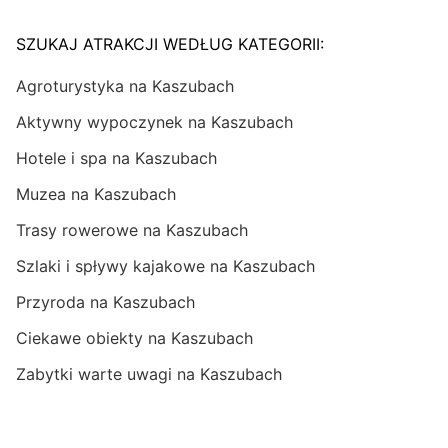
SZUKAJ ATRAKCJI WEDŁUG KATEGORII:
Agroturystyka na Kaszubach
Aktywny wypoczynek na Kaszubach
Hotele i spa na Kaszubach
Muzea na Kaszubach
Trasy rowerowe na Kaszubach
Szlaki i spływy kajakowe na Kaszubach
Przyroda na Kaszubach
Ciekawe obiekty na Kaszubach
Zabytki warte uwagi na Kaszubach