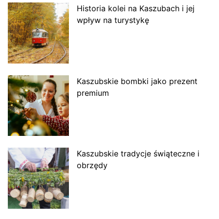
Historia kolei na Kaszubach i jej
wpływ na turystykę
Kaszubskie bombki jako prezent
premium
Kaszubskie tradycje świąteczne i
obrzędy