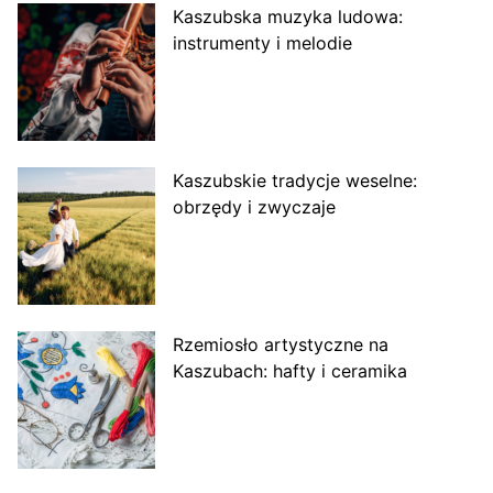
Kaszubska muzyka ludowa:
instrumenty i melodie
Kaszubskie tradycje weselne:
obrzędy i zwyczaje
Rzemiosło artystyczne na
Kaszubach: hafty i ceramika