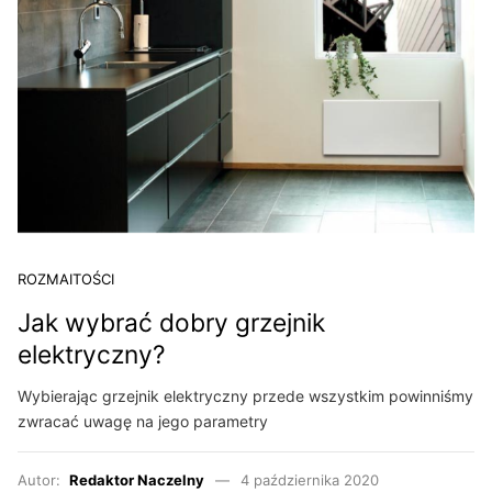
ROZMAITOŚCI
Jak wybrać dobry grzejnik
elektryczny?
Wybierając grzejnik elektryczny przede wszystkim powinniśmy
zwracać uwagę na jego parametry
Autor:
Redaktor Naczelny
4 października 2020