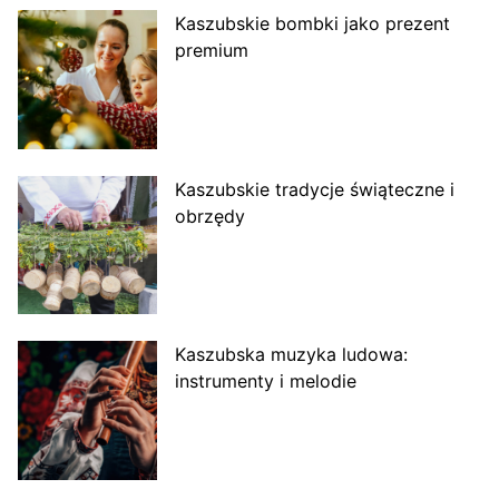
Kaszubskie bombki jako prezent
premium
Kaszubskie tradycje świąteczne i
obrzędy
Kaszubska muzyka ludowa:
instrumenty i melodie