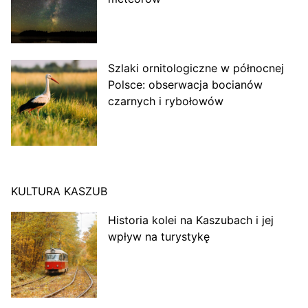
Szlaki ornitologiczne w północnej
Polsce: obserwacja bocianów
czarnych i rybołowów
KULTURA KASZUB
Historia kolei na Kaszubach i jej
wpływ na turystykę