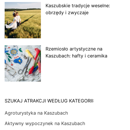
Kaszubskie tradycje weselne:
obrzędy i zwyczaje
Rzemiosło artystyczne na
Kaszubach: hafty i ceramika
SZUKAJ ATRAKCJI WEDŁUG KATEGORII:
Agroturystyka na Kaszubach
Aktywny wypoczynek na Kaszubach