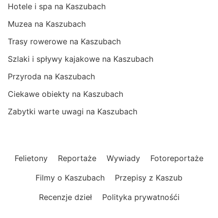
Hotele i spa na Kaszubach
Muzea na Kaszubach
Trasy rowerowe na Kaszubach
Szlaki i spływy kajakowe na Kaszubach
Przyroda na Kaszubach
Ciekawe obiekty na Kaszubach
Zabytki warte uwagi na Kaszubach
Felietony
Reportaże
Wywiady
Fotoreportaże
Filmy o Kaszubach
Przepisy z Kaszub
Recenzje dzieł
Polityka prywatnośći