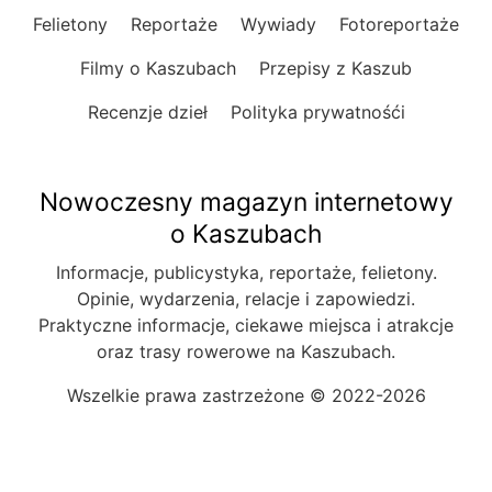
Felietony
Reportaże
Wywiady
Fotoreportaże
Filmy o Kaszubach
Przepisy z Kaszub
Recenzje dzieł
Polityka prywatnośći
Nowoczesny magazyn internetowy
o Kaszubach
Informacje, publicystyka, reportaże, felietony.
Opinie, wydarzenia, relacje i zapowiedzi.
Praktyczne informacje, ciekawe miejsca i atrakcje
oraz trasy rowerowe na Kaszubach.
Wszelkie prawa zastrzeżone © 2022-2026