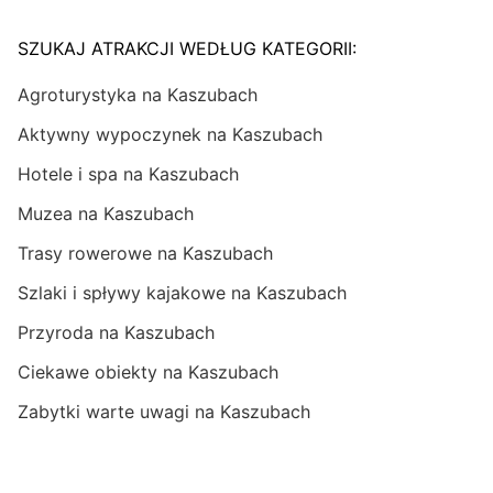
SZUKAJ ATRAKCJI WEDŁUG KATEGORII:
Agroturystyka na Kaszubach
Aktywny wypoczynek na Kaszubach
Hotele i spa na Kaszubach
Muzea na Kaszubach
Trasy rowerowe na Kaszubach
Szlaki i spływy kajakowe na Kaszubach
Przyroda na Kaszubach
Ciekawe obiekty na Kaszubach
Zabytki warte uwagi na Kaszubach