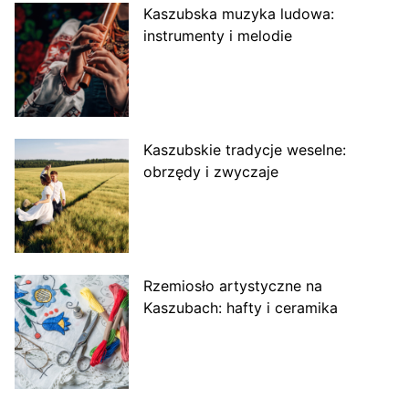
Kaszubska muzyka ludowa:
instrumenty i melodie
Kaszubskie tradycje weselne:
obrzędy i zwyczaje
Rzemiosło artystyczne na
Kaszubach: hafty i ceramika