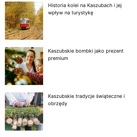
Historia kolei na Kaszubach i jej
wpływ na turystykę
Kaszubskie bombki jako prezent
premium
Kaszubskie tradycje świąteczne i
obrzędy