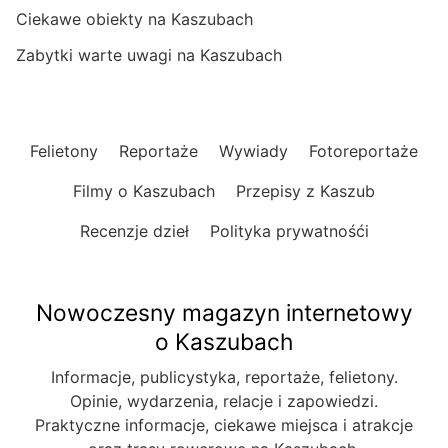
Ciekawe obiekty na Kaszubach
Zabytki warte uwagi na Kaszubach
Felietony
Reportaże
Wywiady
Fotoreportaże
Filmy o Kaszubach
Przepisy z Kaszub
Recenzje dzieł
Polityka prywatnośći
Nowoczesny magazyn internetowy
o Kaszubach
Informacje, publicystyka, reportaże, felietony.
Opinie, wydarzenia, relacje i zapowiedzi.
Praktyczne informacje, ciekawe miejsca i atrakcje