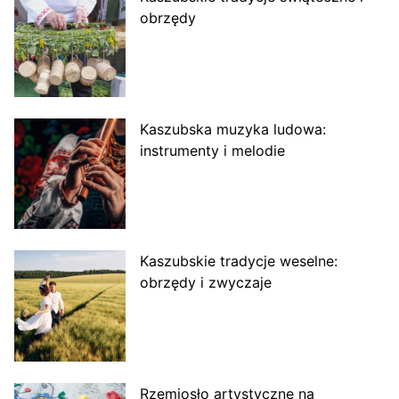
obrzędy
Kaszubska muzyka ludowa:
instrumenty i melodie
Kaszubskie tradycje weselne:
obrzędy i zwyczaje
Rzemiosło artystyczne na