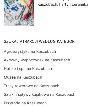
Kaszubach: hafty i ceramika
SZUKAJ ATRAKCJI WEDŁUG KATEGORII:
Agroturystyka na Kaszubach
Aktywny wypoczynek na Kaszubach
Hotele i spa na Kaszubach
Muzea na Kaszubach
Trasy rowerowe na Kaszubach
Szlaki i spływy kajakowe na Kaszubach
Przyroda na Kaszubach