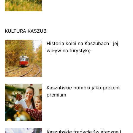
KULTURA KASZUB
Historia kolei na Kaszubach i jej
wpływ na turystykę
Kaszubskie bombki jako prezent
premium
Kaszubskie tradycje świąteczne i