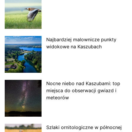
Najbardziej malownicze punkty
widokowe na Kaszubach
Nocne niebo nad Kaszubami: top
miejsca do obserwacji gwiazd i
meteorów
Szlaki ornitologiczne w północnej