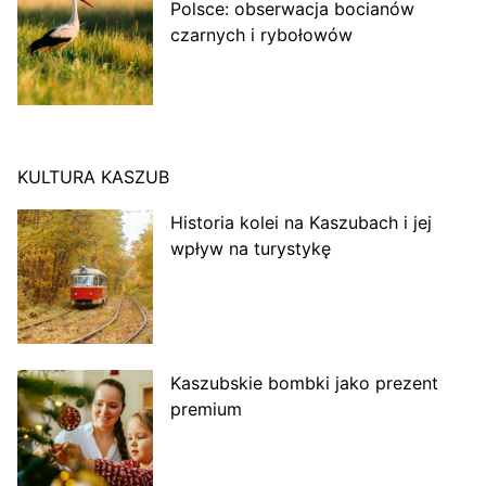
Polsce: obserwacja bocianów
czarnych i rybołowów
KULTURA KASZUB
Historia kolei na Kaszubach i jej
wpływ na turystykę
Kaszubskie bombki jako prezent
premium