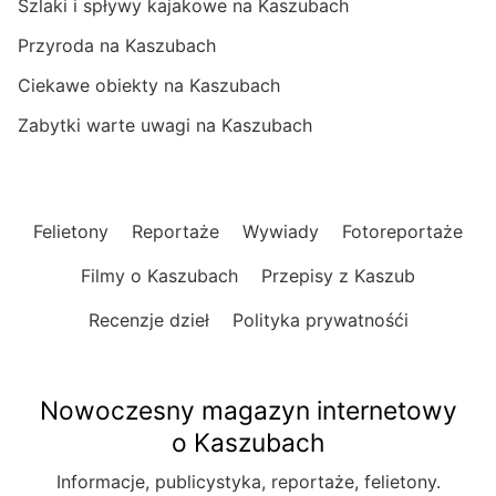
Szlaki i spływy kajakowe na Kaszubach
Przyroda na Kaszubach
Ciekawe obiekty na Kaszubach
Zabytki warte uwagi na Kaszubach
Felietony
Reportaże
Wywiady
Fotoreportaże
Filmy o Kaszubach
Przepisy z Kaszub
Recenzje dzieł
Polityka prywatnośći
Nowoczesny magazyn internetowy
o Kaszubach
Informacje, publicystyka, reportaże, felietony.