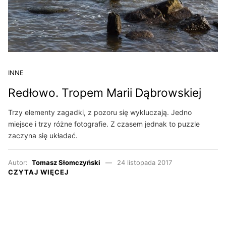
INNE
Redłowo. Tropem Marii Dąbrowskiej
Trzy elementy zagadki, z pozoru się wykluczają. Jedno
miejsce i trzy różne fotografie. Z czasem jednak to puzzle
zaczyna się układać.
Autor:
Tomasz Słomczyński
24 listopada 2017
CZYTAJ WIĘCEJ