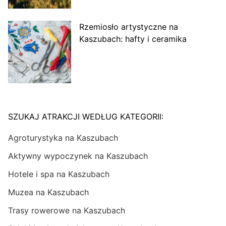
Rzemiosło artystyczne na
Kaszubach: hafty i ceramika
SZUKAJ ATRAKCJI WEDŁUG KATEGORII:
Agroturystyka na Kaszubach
Aktywny wypoczynek na Kaszubach
Hotele i spa na Kaszubach
Muzea na Kaszubach
Trasy rowerowe na Kaszubach