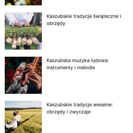
Kaszubskie tradycje świąteczne i
obrzędy
Kaszubska muzyka ludowa:
instrumenty i melodie
Kaszubskie tradycje weselne:
obrzędy i zwyczaje