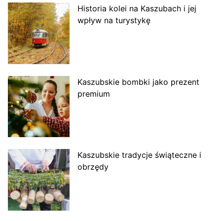
Historia kolei na Kaszubach i jej
wpływ na turystykę
Kaszubskie bombki jako prezent
premium
Kaszubskie tradycje świąteczne i
obrzędy