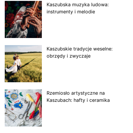
Kaszubska muzyka ludowa:
instrumenty i melodie
Kaszubskie tradycje weselne:
obrzędy i zwyczaje
Rzemiosło artystyczne na
Kaszubach: hafty i ceramika