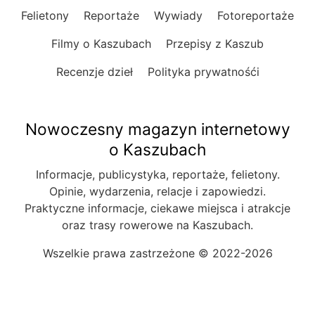
Felietony
Reportaże
Wywiady
Fotoreportaże
Filmy o Kaszubach
Przepisy z Kaszub
Recenzje dzieł
Polityka prywatnośći
Nowoczesny magazyn internetowy
o Kaszubach
Informacje, publicystyka, reportaże, felietony.
Opinie, wydarzenia, relacje i zapowiedzi.
Praktyczne informacje, ciekawe miejsca i atrakcje
oraz trasy rowerowe na Kaszubach.
Wszelkie prawa zastrzeżone © 2022-2026