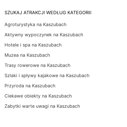
SZUKAJ ATRAKCJI WEDŁUG KATEGORII:
Agroturystyka na Kaszubach
Aktywny wypoczynek na Kaszubach
Hotele i spa na Kaszubach
Muzea na Kaszubach
Trasy rowerowe na Kaszubach
Szlaki i spływy kajakowe na Kaszubach
Przyroda na Kaszubach
Ciekawe obiekty na Kaszubach
Zabytki warte uwagi na Kaszubach