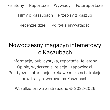
Felietony
Reportaże
Wywiady
Fotoreportaże
Filmy o Kaszubach
Przepisy z Kaszub
Recenzje dzieł
Polityka prywatnośći
Nowoczesny magazyn internetowy
o Kaszubach
Informacje, publicystyka, reportaże, felietony.
Opinie, wydarzenia, relacje i zapowiedzi.
Praktyczne informacje, ciekawe miejsca i atrakcje
oraz trasy rowerowe na Kaszubach.
Wszelkie prawa zastrzeżone © 2022-2026