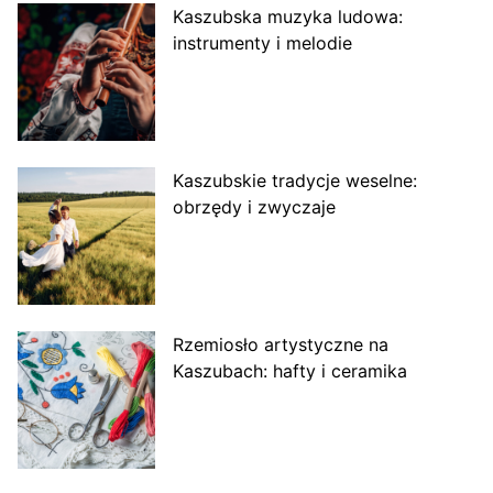
Kaszubska muzyka ludowa:
instrumenty i melodie
Kaszubskie tradycje weselne:
obrzędy i zwyczaje
Rzemiosło artystyczne na
Kaszubach: hafty i ceramika