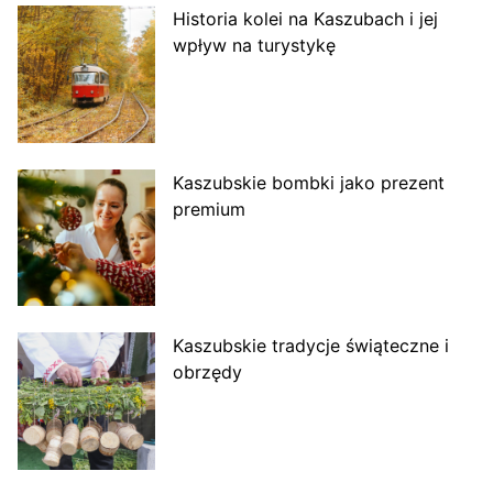
Historia kolei na Kaszubach i jej
wpływ na turystykę
Kaszubskie bombki jako prezent
premium
Kaszubskie tradycje świąteczne i
obrzędy