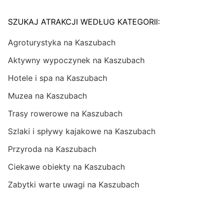
SZUKAJ ATRAKCJI WEDŁUG KATEGORII:
Agroturystyka na Kaszubach
Aktywny wypoczynek na Kaszubach
Hotele i spa na Kaszubach
Muzea na Kaszubach
Trasy rowerowe na Kaszubach
Szlaki i spływy kajakowe na Kaszubach
Przyroda na Kaszubach
Ciekawe obiekty na Kaszubach
Zabytki warte uwagi na Kaszubach