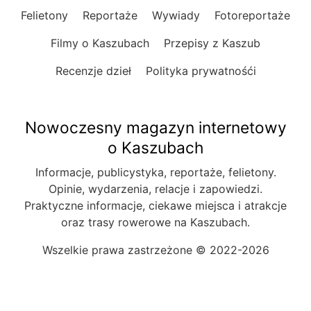
Felietony
Reportaże
Wywiady
Fotoreportaże
Filmy o Kaszubach
Przepisy z Kaszub
Recenzje dzieł
Polityka prywatnośći
Nowoczesny magazyn internetowy
o Kaszubach
Informacje, publicystyka, reportaże, felietony.
Opinie, wydarzenia, relacje i zapowiedzi.
Praktyczne informacje, ciekawe miejsca i atrakcje
oraz trasy rowerowe na Kaszubach.
Wszelkie prawa zastrzeżone © 2022-2026