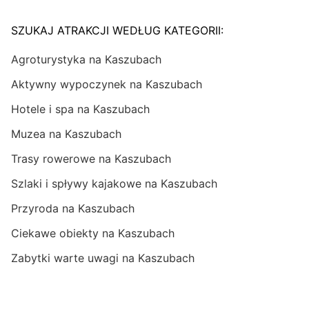
SZUKAJ ATRAKCJI WEDŁUG KATEGORII:
Agroturystyka na Kaszubach
Aktywny wypoczynek na Kaszubach
Hotele i spa na Kaszubach
Muzea na Kaszubach
Trasy rowerowe na Kaszubach
Szlaki i spływy kajakowe na Kaszubach
Przyroda na Kaszubach
Ciekawe obiekty na Kaszubach
Zabytki warte uwagi na Kaszubach