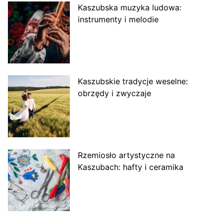
Kaszubska muzyka ludowa:
instrumenty i melodie
Kaszubskie tradycje weselne:
obrzędy i zwyczaje
Rzemiosło artystyczne na
Kaszubach: hafty i ceramika