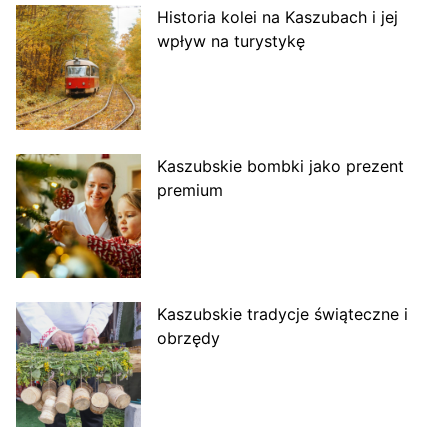
Historia kolei na Kaszubach i jej
wpływ na turystykę
Kaszubskie bombki jako prezent
premium
Kaszubskie tradycje świąteczne i
obrzędy