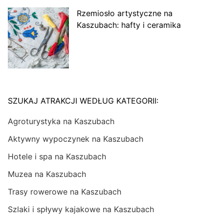
Rzemiosło artystyczne na
Kaszubach: hafty i ceramika
SZUKAJ ATRAKCJI WEDŁUG KATEGORII:
Agroturystyka na Kaszubach
Aktywny wypoczynek na Kaszubach
Hotele i spa na Kaszubach
Muzea na Kaszubach
Trasy rowerowe na Kaszubach
Szlaki i spływy kajakowe na Kaszubach