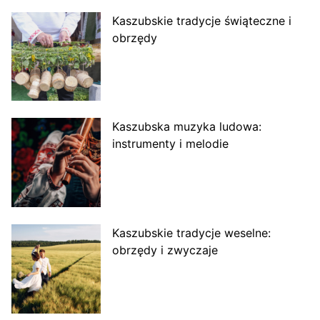
Kaszubskie tradycje świąteczne i
obrzędy
Kaszubska muzyka ludowa:
instrumenty i melodie
Kaszubskie tradycje weselne:
obrzędy i zwyczaje