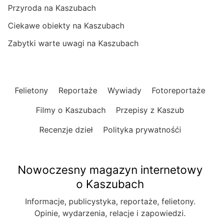
Przyroda na Kaszubach
Ciekawe obiekty na Kaszubach
Zabytki warte uwagi na Kaszubach
Felietony
Reportaże
Wywiady
Fotoreportaże
Filmy o Kaszubach
Przepisy z Kaszub
Recenzje dzieł
Polityka prywatnośći
Nowoczesny magazyn internetowy
o Kaszubach
Informacje, publicystyka, reportaże, felietony.
Opinie, wydarzenia, relacje i zapowiedzi.