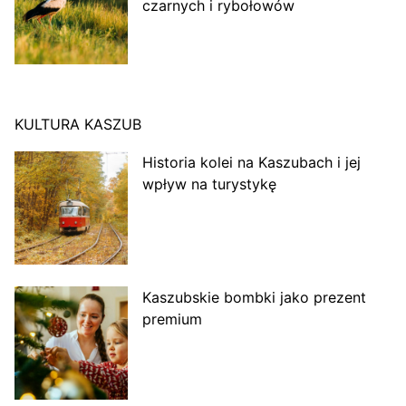
czarnych i rybołowów
KULTURA KASZUB
Historia kolei na Kaszubach i jej
wpływ na turystykę
Kaszubskie bombki jako prezent
premium