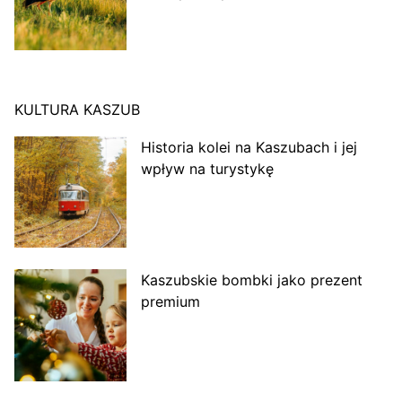
KULTURA KASZUB
Historia kolei na Kaszubach i jej
wpływ na turystykę
Kaszubskie bombki jako prezent
premium