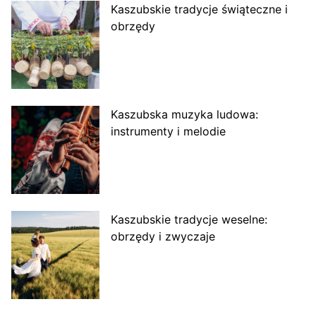
Kaszubskie tradycje świąteczne i
obrzędy
Kaszubska muzyka ludowa:
instrumenty i melodie
Kaszubskie tradycje weselne:
obrzędy i zwyczaje