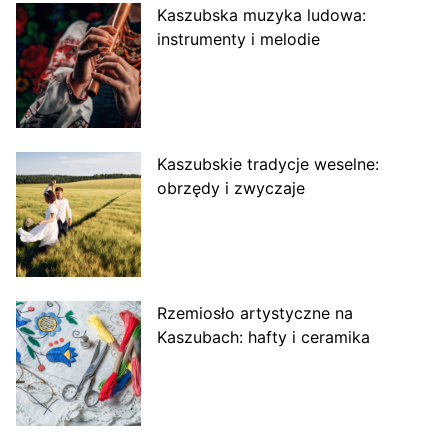
Kaszubska muzyka ludowa:
instrumenty i melodie
Kaszubskie tradycje weselne:
obrzędy i zwyczaje
Rzemiosło artystyczne na
Kaszubach: hafty i ceramika