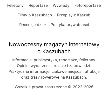
Felietony
Reportaże
Wywiady
Fotoreportaże
Filmy o Kaszubach
Przepisy z Kaszub
Recenzje dzieł
Polityka prywatnośći
Nowoczesny magazyn internetowy
o Kaszubach
Informacje, publicystyka, reportaże, felietony.
Opinie, wydarzenia, relacje i zapowiedzi.
Praktyczne informacje, ciekawe miejsca i atrakcje
oraz trasy rowerowe na Kaszubach.
Wszelkie prawa zastrzeżone © 2022-2026