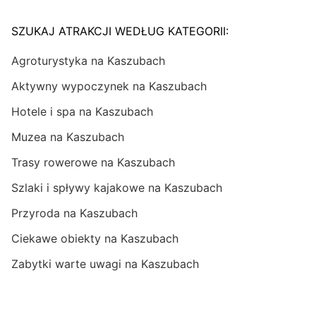
SZUKAJ ATRAKCJI WEDŁUG KATEGORII:
Agroturystyka na Kaszubach
Aktywny wypoczynek na Kaszubach
Hotele i spa na Kaszubach
Muzea na Kaszubach
Trasy rowerowe na Kaszubach
Szlaki i spływy kajakowe na Kaszubach
Przyroda na Kaszubach
Ciekawe obiekty na Kaszubach
Zabytki warte uwagi na Kaszubach