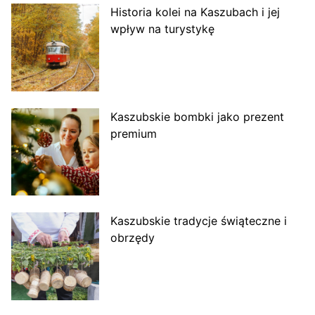
Historia kolei na Kaszubach i jej
wpływ na turystykę
Kaszubskie bombki jako prezent
premium
Kaszubskie tradycje świąteczne i
obrzędy