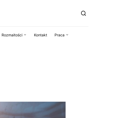
Rozmaitości
Kontakt
Praca