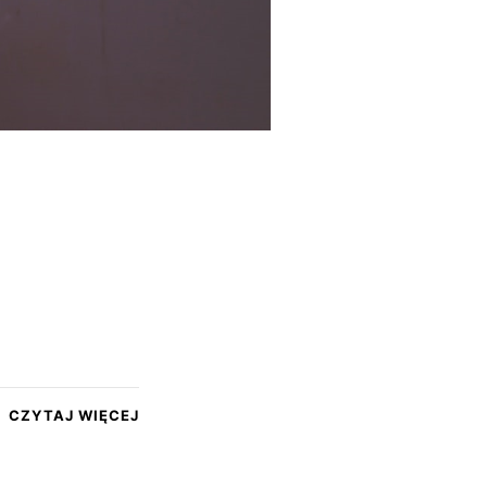
CZYTAJ WIĘCEJ