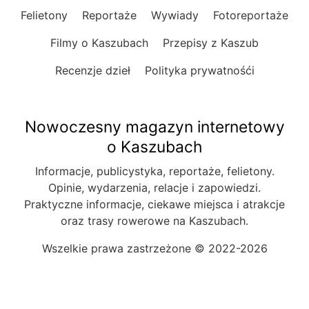
Felietony
Reportaże
Wywiady
Fotoreportaże
Filmy o Kaszubach
Przepisy z Kaszub
Recenzje dzieł
Polityka prywatnośći
Nowoczesny magazyn internetowy
o Kaszubach
Informacje, publicystyka, reportaże, felietony.
Opinie, wydarzenia, relacje i zapowiedzi.
Praktyczne informacje, ciekawe miejsca i atrakcje
oraz trasy rowerowe na Kaszubach.
Wszelkie prawa zastrzeżone © 2022-2026