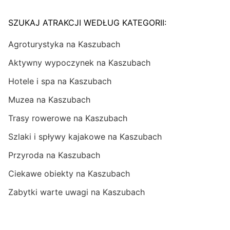
SZUKAJ ATRAKCJI WEDŁUG KATEGORII:
Agroturystyka na Kaszubach
Aktywny wypoczynek na Kaszubach
Hotele i spa na Kaszubach
Muzea na Kaszubach
Trasy rowerowe na Kaszubach
Szlaki i spływy kajakowe na Kaszubach
Przyroda na Kaszubach
Ciekawe obiekty na Kaszubach
Zabytki warte uwagi na Kaszubach