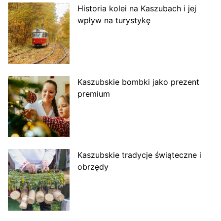
Historia kolei na Kaszubach i jej
wpływ na turystykę
Kaszubskie bombki jako prezent
premium
Kaszubskie tradycje świąteczne i
obrzędy