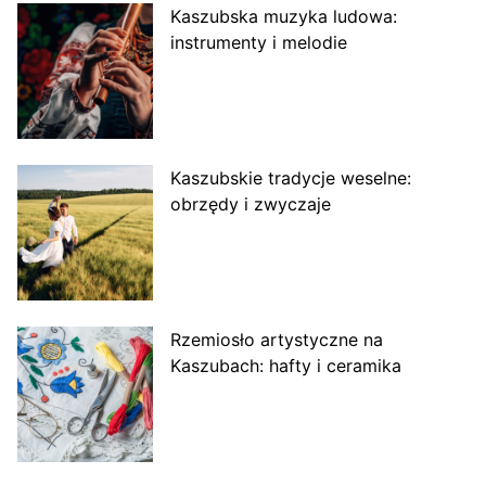
Kaszubska muzyka ludowa:
instrumenty i melodie
Kaszubskie tradycje weselne:
obrzędy i zwyczaje
Rzemiosło artystyczne na
Kaszubach: hafty i ceramika