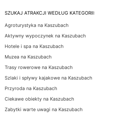
SZUKAJ ATRAKCJI WEDŁUG KATEGORII:
Agroturystyka na Kaszubach
Aktywny wypoczynek na Kaszubach
Hotele i spa na Kaszubach
Muzea na Kaszubach
Trasy rowerowe na Kaszubach
Szlaki i spływy kajakowe na Kaszubach
Przyroda na Kaszubach
Ciekawe obiekty na Kaszubach
Zabytki warte uwagi na Kaszubach