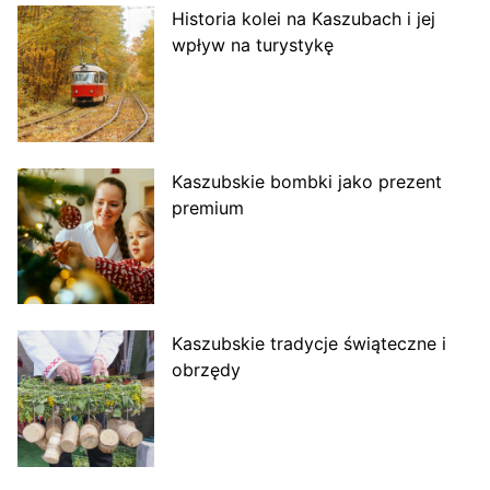
Historia kolei na Kaszubach i jej
wpływ na turystykę
Kaszubskie bombki jako prezent
premium
Kaszubskie tradycje świąteczne i
obrzędy