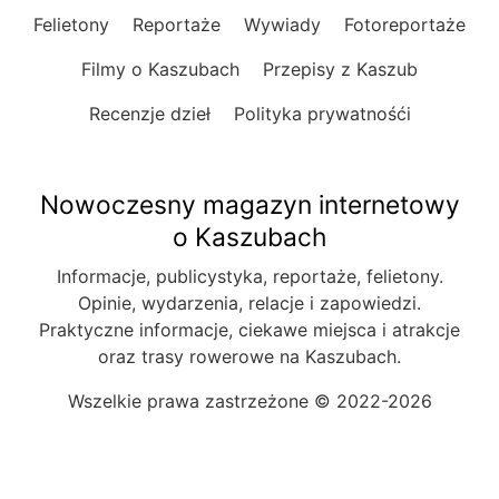
Felietony
Reportaże
Wywiady
Fotoreportaże
Filmy o Kaszubach
Przepisy z Kaszub
Recenzje dzieł
Polityka prywatnośći
Nowoczesny magazyn internetowy
o Kaszubach
Informacje, publicystyka, reportaże, felietony.
Opinie, wydarzenia, relacje i zapowiedzi.
Praktyczne informacje, ciekawe miejsca i atrakcje
oraz trasy rowerowe na Kaszubach.
Wszelkie prawa zastrzeżone © 2022-2026