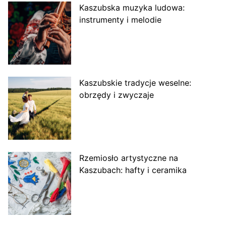
Kaszubska muzyka ludowa:
instrumenty i melodie
Kaszubskie tradycje weselne:
obrzędy i zwyczaje
Rzemiosło artystyczne na
Kaszubach: hafty i ceramika