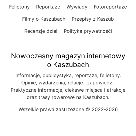
Felietony
Reportaże
Wywiady
Fotoreportaże
Filmy o Kaszubach
Przepisy z Kaszub
Recenzje dzieł
Polityka prywatnośći
Nowoczesny magazyn internetowy
o Kaszubach
Informacje, publicystyka, reportaże, felietony.
Opinie, wydarzenia, relacje i zapowiedzi.
Praktyczne informacje, ciekawe miejsca i atrakcje
oraz trasy rowerowe na Kaszubach.
Wszelkie prawa zastrzeżone © 2022-2026