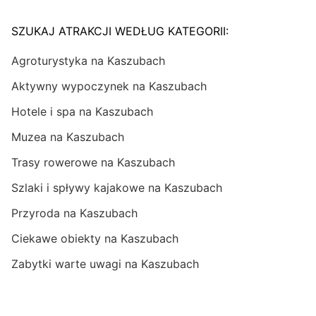
SZUKAJ ATRAKCJI WEDŁUG KATEGORII:
Agroturystyka na Kaszubach
Aktywny wypoczynek na Kaszubach
Hotele i spa na Kaszubach
Muzea na Kaszubach
Trasy rowerowe na Kaszubach
Szlaki i spływy kajakowe na Kaszubach
Przyroda na Kaszubach
Ciekawe obiekty na Kaszubach
Zabytki warte uwagi na Kaszubach