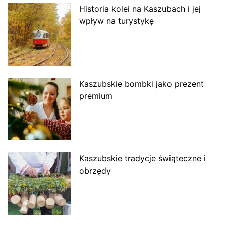
Historia kolei na Kaszubach i jej
wpływ na turystykę
Kaszubskie bombki jako prezent
premium
Kaszubskie tradycje świąteczne i
obrzędy