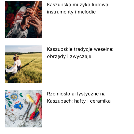
Kaszubska muzyka ludowa:
instrumenty i melodie
Kaszubskie tradycje weselne:
obrzędy i zwyczaje
Rzemiosło artystyczne na
Kaszubach: hafty i ceramika