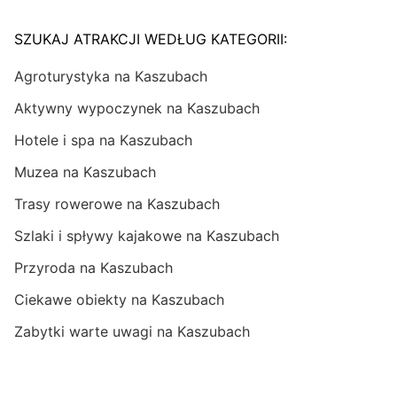
SZUKAJ ATRAKCJI WEDŁUG KATEGORII:
Agroturystyka na Kaszubach
Aktywny wypoczynek na Kaszubach
Hotele i spa na Kaszubach
Muzea na Kaszubach
Trasy rowerowe na Kaszubach
Szlaki i spływy kajakowe na Kaszubach
Przyroda na Kaszubach
Ciekawe obiekty na Kaszubach
Zabytki warte uwagi na Kaszubach