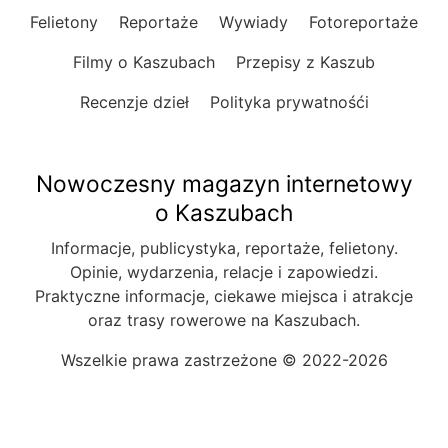
Felietony
Reportaże
Wywiady
Fotoreportaże
Filmy o Kaszubach
Przepisy z Kaszub
Recenzje dzieł
Polityka prywatnośći
Nowoczesny magazyn internetowy
o Kaszubach
Informacje, publicystyka, reportaże, felietony.
Opinie, wydarzenia, relacje i zapowiedzi.
Praktyczne informacje, ciekawe miejsca i atrakcje
oraz trasy rowerowe na Kaszubach.
Wszelkie prawa zastrzeżone © 2022-2026