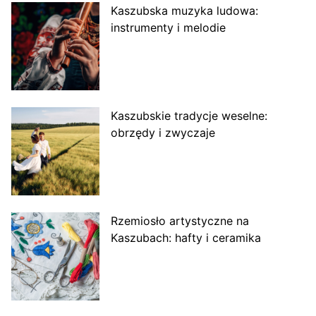
Kaszubska muzyka ludowa:
instrumenty i melodie
Kaszubskie tradycje weselne:
obrzędy i zwyczaje
Rzemiosło artystyczne na
Kaszubach: hafty i ceramika