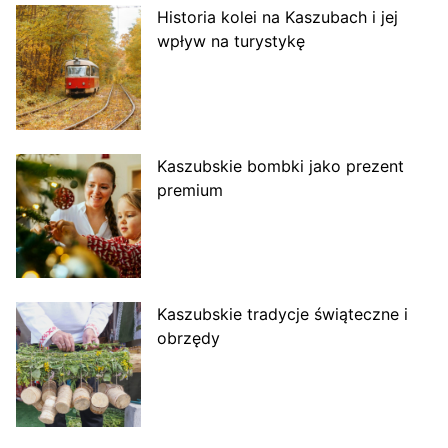
Historia kolei na Kaszubach i jej
wpływ na turystykę
Kaszubskie bombki jako prezent
premium
Kaszubskie tradycje świąteczne i
obrzędy