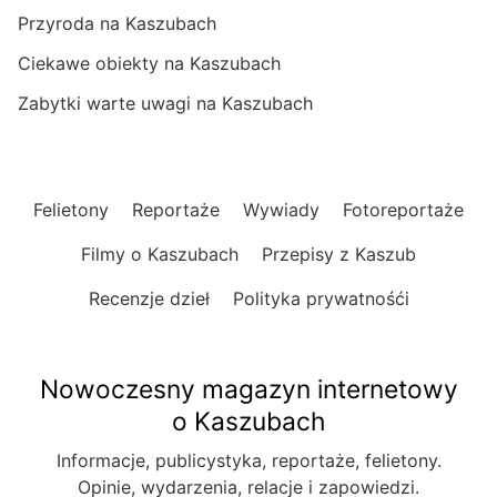
Przyroda na Kaszubach
Ciekawe obiekty na Kaszubach
Zabytki warte uwagi na Kaszubach
Felietony
Reportaże
Wywiady
Fotoreportaże
Filmy o Kaszubach
Przepisy z Kaszub
Recenzje dzieł
Polityka prywatnośći
Nowoczesny magazyn internetowy
o Kaszubach
Informacje, publicystyka, reportaże, felietony.
Opinie, wydarzenia, relacje i zapowiedzi.