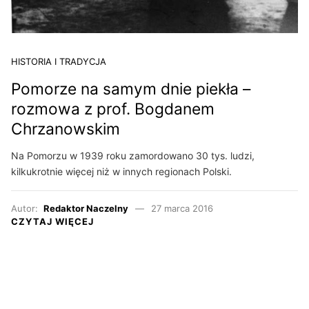
HISTORIA I TRADYCJA
Pomorze na samym dnie piekła –
rozmowa z prof. Bogdanem
Chrzanowskim
Na Pomorzu w 1939 roku zamordowano 30 tys. ludzi,
kilkukrotnie więcej niż w innych regionach Polski.
Autor:
Redaktor Naczelny
27 marca 2016
CZYTAJ WIĘCEJ