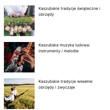
Kaszubskie tradycje świąteczne i
obrzędy
Kaszubska muzyka ludowa:
instrumenty i melodie
Kaszubskie tradycje weselne:
obrzędy i zwyczaje