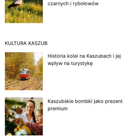
czarnych i rybołowów
KULTURA KASZUB
Historia kolei na Kaszubach i jej
wpływ na turystykę
Kaszubskie bombki jako prezent
premium