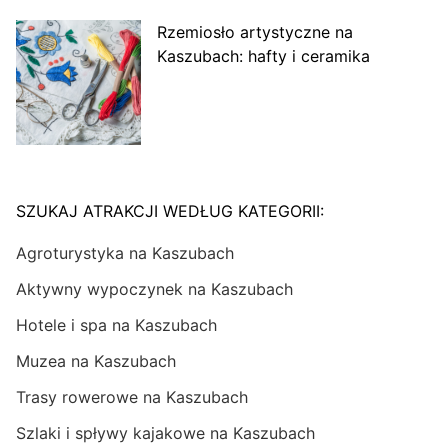
Rzemiosło artystyczne na
Kaszubach: hafty i ceramika
SZUKAJ ATRAKCJI WEDŁUG KATEGORII:
Agroturystyka na Kaszubach
Aktywny wypoczynek na Kaszubach
Hotele i spa na Kaszubach
Muzea na Kaszubach
Trasy rowerowe na Kaszubach
Szlaki i spływy kajakowe na Kaszubach