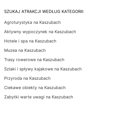
SZUKAJ ATRAKCJI WEDŁUG KATEGORII:
Agroturystyka na Kaszubach
Aktywny wypoczynek na Kaszubach
Hotele i spa na Kaszubach
Muzea na Kaszubach
Trasy rowerowe na Kaszubach
Szlaki i spływy kajakowe na Kaszubach
Przyroda na Kaszubach
Ciekawe obiekty na Kaszubach
Zabytki warte uwagi na Kaszubach