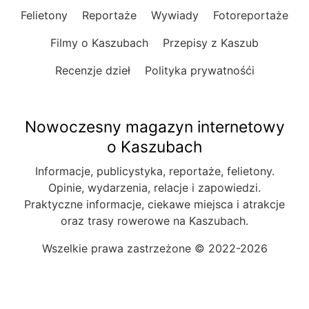
Felietony
Reportaże
Wywiady
Fotoreportaże
Filmy o Kaszubach
Przepisy z Kaszub
Recenzje dzieł
Polityka prywatnośći
Nowoczesny magazyn internetowy
o Kaszubach
Informacje, publicystyka, reportaże, felietony.
Opinie, wydarzenia, relacje i zapowiedzi.
Praktyczne informacje, ciekawe miejsca i atrakcje
oraz trasy rowerowe na Kaszubach.
Wszelkie prawa zastrzeżone © 2022-2026