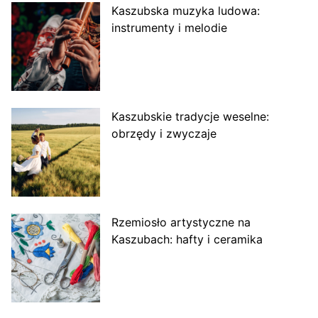
Kaszubska muzyka ludowa:
instrumenty i melodie
Kaszubskie tradycje weselne:
obrzędy i zwyczaje
Rzemiosło artystyczne na
Kaszubach: hafty i ceramika