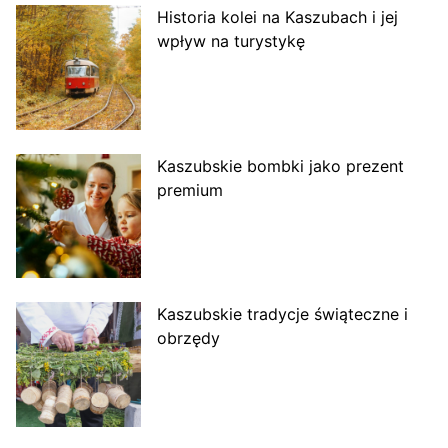
Historia kolei na Kaszubach i jej
wpływ na turystykę
Kaszubskie bombki jako prezent
premium
Kaszubskie tradycje świąteczne i
obrzędy