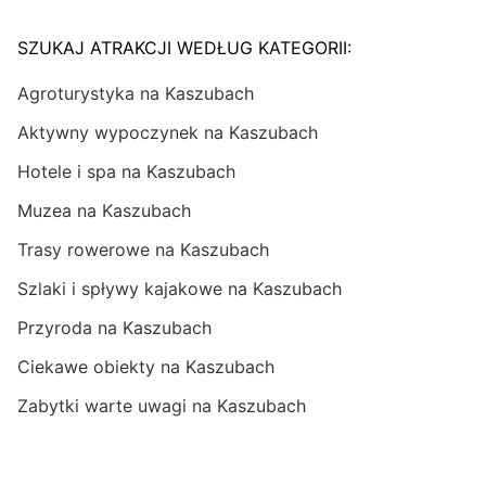
SZUKAJ ATRAKCJI WEDŁUG KATEGORII:
Agroturystyka na Kaszubach
Aktywny wypoczynek na Kaszubach
Hotele i spa na Kaszubach
Muzea na Kaszubach
Trasy rowerowe na Kaszubach
Szlaki i spływy kajakowe na Kaszubach
Przyroda na Kaszubach
Ciekawe obiekty na Kaszubach
Zabytki warte uwagi na Kaszubach