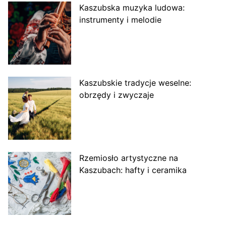
Kaszubska muzyka ludowa:
instrumenty i melodie
Kaszubskie tradycje weselne:
obrzędy i zwyczaje
Rzemiosło artystyczne na
Kaszubach: hafty i ceramika