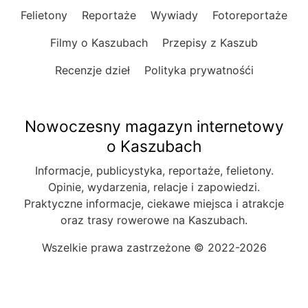
Felietony
Reportaże
Wywiady
Fotoreportaże
Filmy o Kaszubach
Przepisy z Kaszub
Recenzje dzieł
Polityka prywatnośći
Nowoczesny magazyn internetowy
o Kaszubach
Informacje, publicystyka, reportaże, felietony.
Opinie, wydarzenia, relacje i zapowiedzi.
Praktyczne informacje, ciekawe miejsca i atrakcje
oraz trasy rowerowe na Kaszubach.
Wszelkie prawa zastrzeżone © 2022-2026