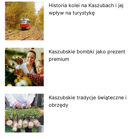
Historia kolei na Kaszubach i jej
wpływ na turystykę
Kaszubskie bombki jako prezent
premium
Kaszubskie tradycje świąteczne i
obrzędy