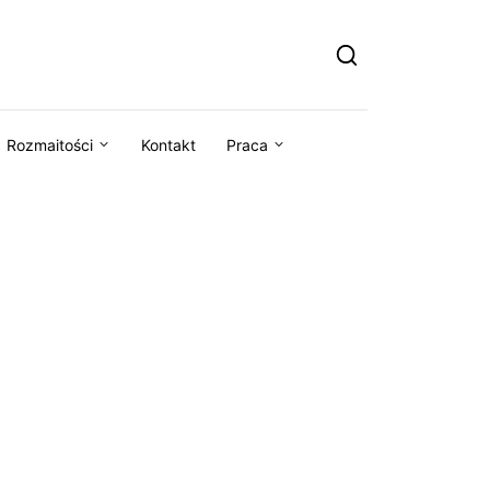
Rozmaitości
Kontakt
Praca