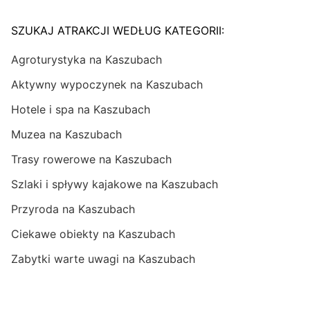
SZUKAJ ATRAKCJI WEDŁUG KATEGORII:
Agroturystyka na Kaszubach
Aktywny wypoczynek na Kaszubach
Hotele i spa na Kaszubach
Muzea na Kaszubach
Trasy rowerowe na Kaszubach
Szlaki i spływy kajakowe na Kaszubach
Przyroda na Kaszubach
Ciekawe obiekty na Kaszubach
Zabytki warte uwagi na Kaszubach