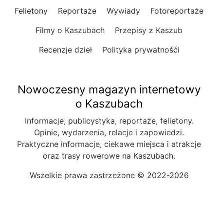
Felietony
Reportaże
Wywiady
Fotoreportaże
Filmy o Kaszubach
Przepisy z Kaszub
Recenzje dzieł
Polityka prywatnośći
Nowoczesny magazyn internetowy
o Kaszubach
Informacje, publicystyka, reportaże, felietony.
Opinie, wydarzenia, relacje i zapowiedzi.
Praktyczne informacje, ciekawe miejsca i atrakcje
oraz trasy rowerowe na Kaszubach.
Wszelkie prawa zastrzeżone © 2022-2026