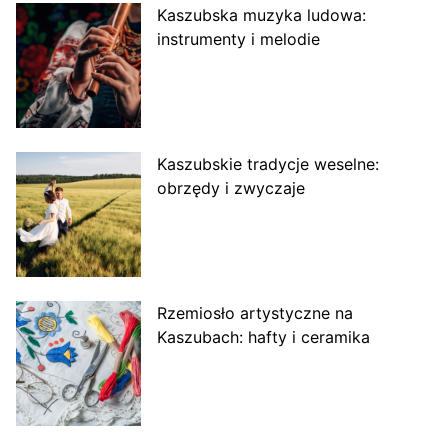
Kaszubska muzyka ludowa:
instrumenty i melodie
Kaszubskie tradycje weselne:
obrzędy i zwyczaje
Rzemiosło artystyczne na
Kaszubach: hafty i ceramika