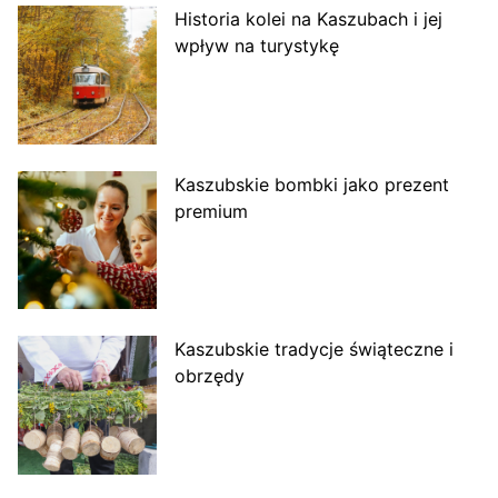
Historia kolei na Kaszubach i jej
wpływ na turystykę
Kaszubskie bombki jako prezent
premium
Kaszubskie tradycje świąteczne i
obrzędy