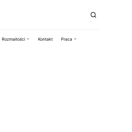
Rozmaitości
Kontakt
Praca