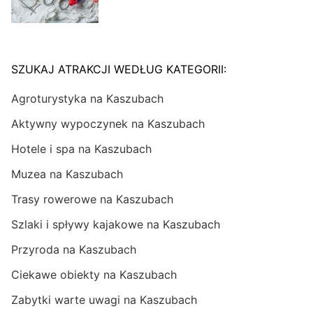
SZUKAJ ATRAKCJI WEDŁUG KATEGORII:
Agroturystyka na Kaszubach
Aktywny wypoczynek na Kaszubach
Hotele i spa na Kaszubach
Muzea na Kaszubach
Trasy rowerowe na Kaszubach
Szlaki i spływy kajakowe na Kaszubach
Przyroda na Kaszubach
Ciekawe obiekty na Kaszubach
Zabytki warte uwagi na Kaszubach