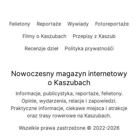
Felietony
Reportaże
Wywiady
Fotoreportaże
Filmy o Kaszubach
Przepisy z Kaszub
Recenzje dzieł
Polityka prywatnośći
Nowoczesny magazyn internetowy
o Kaszubach
Informacje, publicystyka, reportaże, felietony.
Opinie, wydarzenia, relacje i zapowiedzi.
Praktyczne informacje, ciekawe miejsca i atrakcje
oraz trasy rowerowe na Kaszubach.
Wszelkie prawa zastrzeżone © 2022-2026