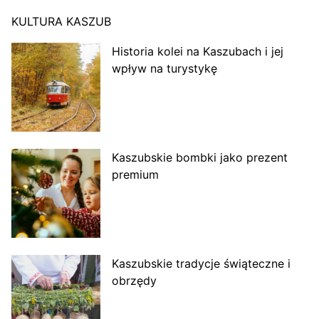
KULTURA KASZUB
Historia kolei na Kaszubach i jej
wpływ na turystykę
Kaszubskie bombki jako prezent
premium
Kaszubskie tradycje świąteczne i
obrzędy