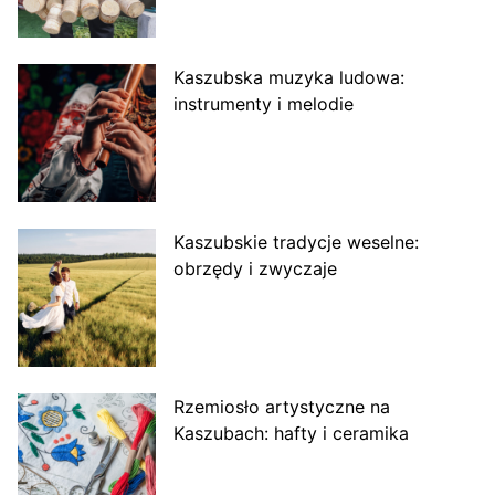
Kaszubska muzyka ludowa:
instrumenty i melodie
Kaszubskie tradycje weselne:
obrzędy i zwyczaje
Rzemiosło artystyczne na
Kaszubach: hafty i ceramika