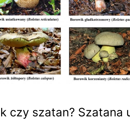
k czy szatan? Szatana 