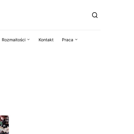
Rozmaitości
Kontakt
Praca