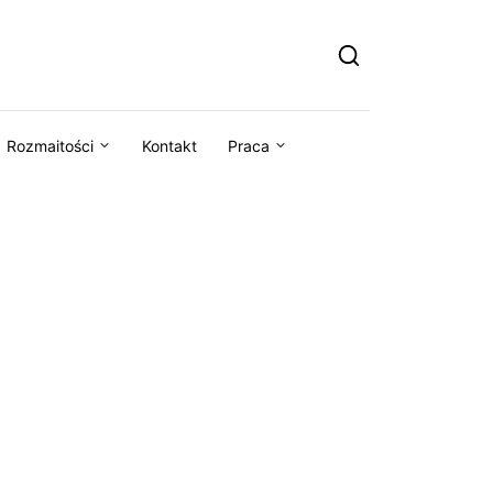
Rozmaitości
Kontakt
Praca