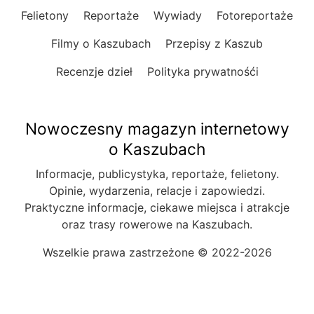
Felietony
Reportaże
Wywiady
Fotoreportaże
Filmy o Kaszubach
Przepisy z Kaszub
Recenzje dzieł
Polityka prywatnośći
Nowoczesny magazyn internetowy
o Kaszubach
Informacje, publicystyka, reportaże, felietony.
Opinie, wydarzenia, relacje i zapowiedzi.
Praktyczne informacje, ciekawe miejsca i atrakcje
oraz trasy rowerowe na Kaszubach.
Wszelkie prawa zastrzeżone © 2022-2026