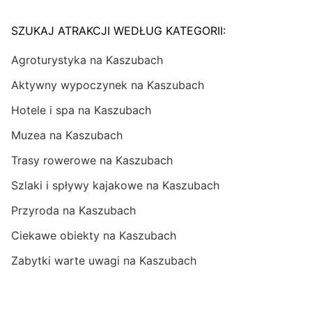
SZUKAJ ATRAKCJI WEDŁUG KATEGORII:
Agroturystyka na Kaszubach
Aktywny wypoczynek na Kaszubach
Hotele i spa na Kaszubach
Muzea na Kaszubach
Trasy rowerowe na Kaszubach
Szlaki i spływy kajakowe na Kaszubach
Przyroda na Kaszubach
Ciekawe obiekty na Kaszubach
Zabytki warte uwagi na Kaszubach