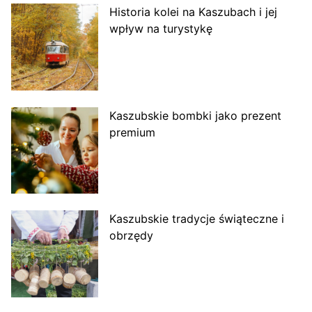
Historia kolei na Kaszubach i jej
wpływ na turystykę
Kaszubskie bombki jako prezent
premium
Kaszubskie tradycje świąteczne i
obrzędy