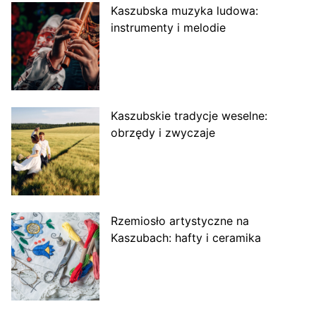
Kaszubska muzyka ludowa:
instrumenty i melodie
Kaszubskie tradycje weselne:
obrzędy i zwyczaje
Rzemiosło artystyczne na
Kaszubach: hafty i ceramika