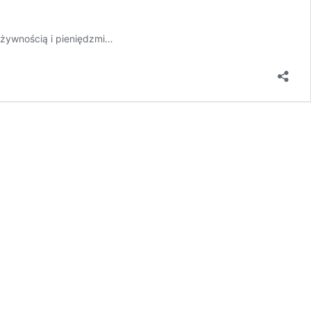
 żywnością i pieniędzmi…