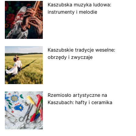
Kaszubska muzyka ludowa:
instrumenty i melodie
Kaszubskie tradycje weselne:
obrzędy i zwyczaje
Rzemiosło artystyczne na
Kaszubach: hafty i ceramika