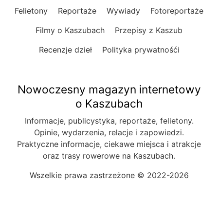
Felietony
Reportaże
Wywiady
Fotoreportaże
Filmy o Kaszubach
Przepisy z Kaszub
Recenzje dzieł
Polityka prywatnośći
Nowoczesny magazyn internetowy
o Kaszubach
Informacje, publicystyka, reportaże, felietony.
Opinie, wydarzenia, relacje i zapowiedzi.
Praktyczne informacje, ciekawe miejsca i atrakcje
oraz trasy rowerowe na Kaszubach.
Wszelkie prawa zastrzeżone © 2022-2026