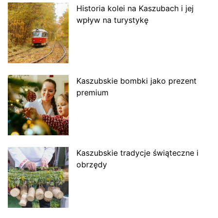
Historia kolei na Kaszubach i jej
wpływ na turystykę
Kaszubskie bombki jako prezent
premium
Kaszubskie tradycje świąteczne i
obrzędy