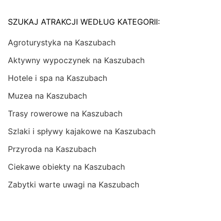
SZUKAJ ATRAKCJI WEDŁUG KATEGORII:
Agroturystyka na Kaszubach
Aktywny wypoczynek na Kaszubach
Hotele i spa na Kaszubach
Muzea na Kaszubach
Trasy rowerowe na Kaszubach
Szlaki i spływy kajakowe na Kaszubach
Przyroda na Kaszubach
Ciekawe obiekty na Kaszubach
Zabytki warte uwagi na Kaszubach