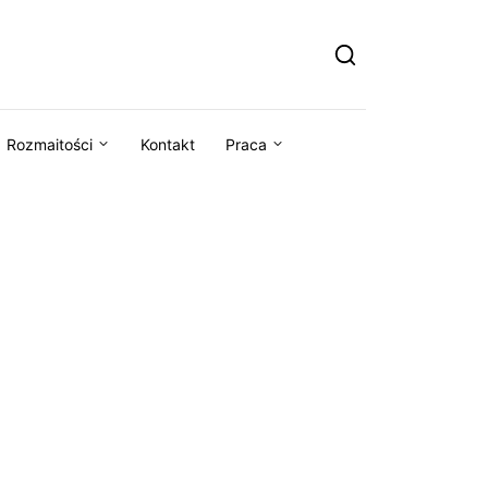
Rozmaitości
Kontakt
Praca