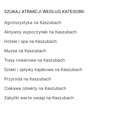
SZUKAJ ATRAKCJI WEDŁUG KATEGORII:
Agroturystyka na Kaszubach
Aktywny wypoczynek na Kaszubach
Hotele i spa na Kaszubach
Muzea na Kaszubach
Trasy rowerowe na Kaszubach
Szlaki i spływy kajakowe na Kaszubach
Przyroda na Kaszubach
Ciekawe obiekty na Kaszubach
Zabytki warte uwagi na Kaszubach