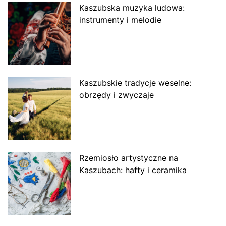
Kaszubska muzyka ludowa:
instrumenty i melodie
Kaszubskie tradycje weselne:
obrzędy i zwyczaje
Rzemiosło artystyczne na
Kaszubach: hafty i ceramika