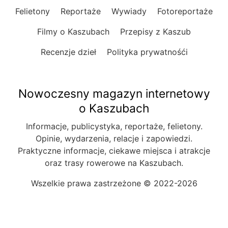
Felietony
Reportaże
Wywiady
Fotoreportaże
Filmy o Kaszubach
Przepisy z Kaszub
Recenzje dzieł
Polityka prywatnośći
Nowoczesny magazyn internetowy
o Kaszubach
Informacje, publicystyka, reportaże, felietony.
Opinie, wydarzenia, relacje i zapowiedzi.
Praktyczne informacje, ciekawe miejsca i atrakcje
oraz trasy rowerowe na Kaszubach.
Wszelkie prawa zastrzeżone © 2022-2026