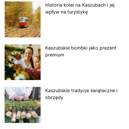
Historia kolei na Kaszubach i jej
wpływ na turystykę
Kaszubskie bombki jako prezent
premium
Kaszubskie tradycje świąteczne i
obrzędy