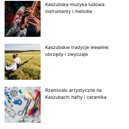
Kaszubska muzyka ludowa:
instrumenty i melodie
Kaszubskie tradycje weselne:
obrzędy i zwyczaje
Rzemiosło artystyczne na
Kaszubach: hafty i ceramika