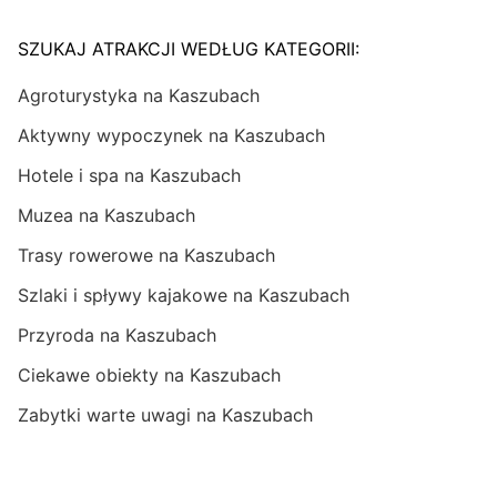
SZUKAJ ATRAKCJI WEDŁUG KATEGORII:
Agroturystyka na Kaszubach
Aktywny wypoczynek na Kaszubach
Hotele i spa na Kaszubach
Muzea na Kaszubach
Trasy rowerowe na Kaszubach
Szlaki i spływy kajakowe na Kaszubach
Przyroda na Kaszubach
Ciekawe obiekty na Kaszubach
Zabytki warte uwagi na Kaszubach