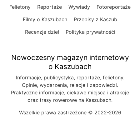
Felietony
Reportaże
Wywiady
Fotoreportaże
Filmy o Kaszubach
Przepisy z Kaszub
Recenzje dzieł
Polityka prywatnośći
Nowoczesny magazyn internetowy
o Kaszubach
Informacje, publicystyka, reportaże, felietony.
Opinie, wydarzenia, relacje i zapowiedzi.
Praktyczne informacje, ciekawe miejsca i atrakcje
oraz trasy rowerowe na Kaszubach.
Wszelkie prawa zastrzeżone © 2022-2026