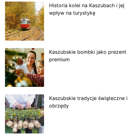
Historia kolei na Kaszubach i jej
wpływ na turystykę
Kaszubskie bombki jako prezent
premium
Kaszubskie tradycje świąteczne i
obrzędy