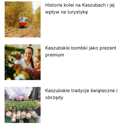
Historia kolei na Kaszubach i jej
wpływ na turystykę
Kaszubskie bombki jako prezent
premium
Kaszubskie tradycje świąteczne i
obrzędy