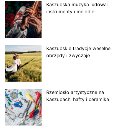
Kaszubska muzyka ludowa:
instrumenty i melodie
Kaszubskie tradycje weselne:
obrzędy i zwyczaje
Rzemiosło artystyczne na
Kaszubach: hafty i ceramika