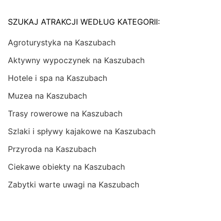
SZUKAJ ATRAKCJI WEDŁUG KATEGORII:
Agroturystyka na Kaszubach
Aktywny wypoczynek na Kaszubach
Hotele i spa na Kaszubach
Muzea na Kaszubach
Trasy rowerowe na Kaszubach
Szlaki i spływy kajakowe na Kaszubach
Przyroda na Kaszubach
Ciekawe obiekty na Kaszubach
Zabytki warte uwagi na Kaszubach