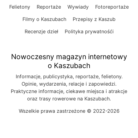
Felietony
Reportaże
Wywiady
Fotoreportaże
Filmy o Kaszubach
Przepisy z Kaszub
Recenzje dzieł
Polityka prywatnośći
Nowoczesny magazyn internetowy
o Kaszubach
Informacje, publicystyka, reportaże, felietony.
Opinie, wydarzenia, relacje i zapowiedzi.
Praktyczne informacje, ciekawe miejsca i atrakcje
oraz trasy rowerowe na Kaszubach.
Wszelkie prawa zastrzeżone © 2022-2026