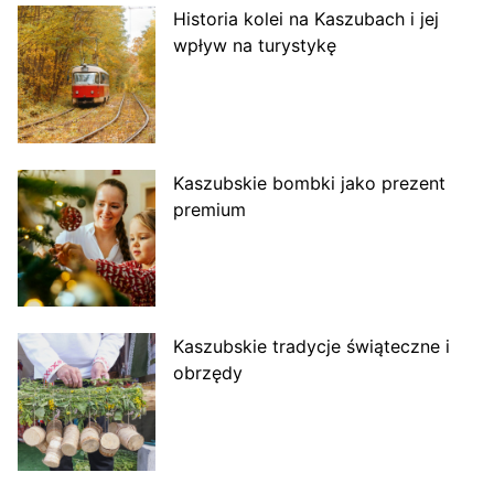
Historia kolei na Kaszubach i jej
wpływ na turystykę
Kaszubskie bombki jako prezent
premium
Kaszubskie tradycje świąteczne i
obrzędy