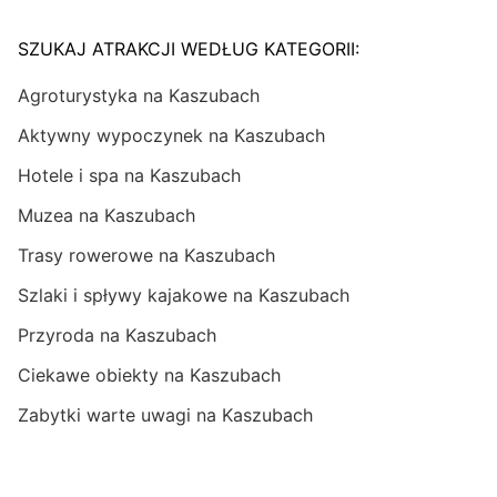
SZUKAJ ATRAKCJI WEDŁUG KATEGORII:
Agroturystyka na Kaszubach
Aktywny wypoczynek na Kaszubach
Hotele i spa na Kaszubach
Muzea na Kaszubach
Trasy rowerowe na Kaszubach
Szlaki i spływy kajakowe na Kaszubach
Przyroda na Kaszubach
Ciekawe obiekty na Kaszubach
Zabytki warte uwagi na Kaszubach