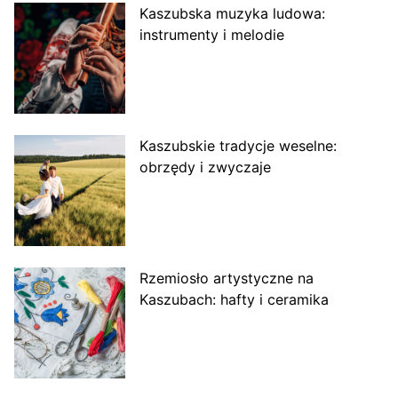
Kaszubska muzyka ludowa:
instrumenty i melodie
Kaszubskie tradycje weselne:
obrzędy i zwyczaje
Rzemiosło artystyczne na
Kaszubach: hafty i ceramika