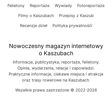
Felietony
Reportaże
Wywiady
Fotoreportaże
Filmy o Kaszubach
Przepisy z Kaszub
Recenzje dzieł
Polityka prywatnośći
Nowoczesny magazyn internetowy
o Kaszubach
Informacje, publicystyka, reportaże, felietony.
Opinie, wydarzenia, relacje i zapowiedzi.
Praktyczne informacje, ciekawe miejsca i atrakcje
oraz trasy rowerowe na Kaszubach.
Wszelkie prawa zastrzeżone © 2022-2026