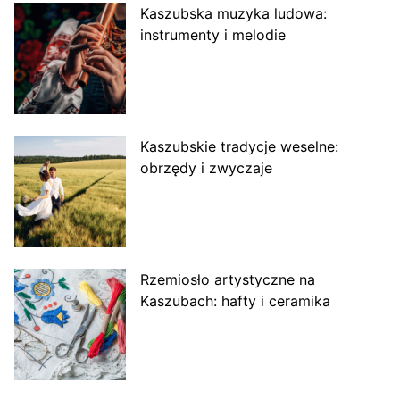
Kaszubska muzyka ludowa:
instrumenty i melodie
Kaszubskie tradycje weselne:
obrzędy i zwyczaje
Rzemiosło artystyczne na
Kaszubach: hafty i ceramika