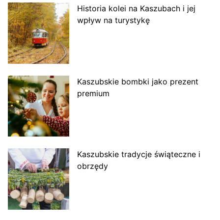
Historia kolei na Kaszubach i jej
wpływ na turystykę
Kaszubskie bombki jako prezent
premium
Kaszubskie tradycje świąteczne i
obrzędy