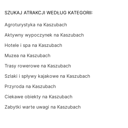
SZUKAJ ATRAKCJI WEDŁUG KATEGORII:
Agroturystyka na Kaszubach
Aktywny wypoczynek na Kaszubach
Hotele i spa na Kaszubach
Muzea na Kaszubach
Trasy rowerowe na Kaszubach
Szlaki i spływy kajakowe na Kaszubach
Przyroda na Kaszubach
Ciekawe obiekty na Kaszubach
Zabytki warte uwagi na Kaszubach