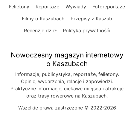
Felietony
Reportaże
Wywiady
Fotoreportaże
Filmy o Kaszubach
Przepisy z Kaszub
Recenzje dzieł
Polityka prywatnośći
Nowoczesny magazyn internetowy
o Kaszubach
Informacje, publicystyka, reportaże, felietony.
Opinie, wydarzenia, relacje i zapowiedzi.
Praktyczne informacje, ciekawe miejsca i atrakcje
oraz trasy rowerowe na Kaszubach.
Wszelkie prawa zastrzeżone © 2022-2026