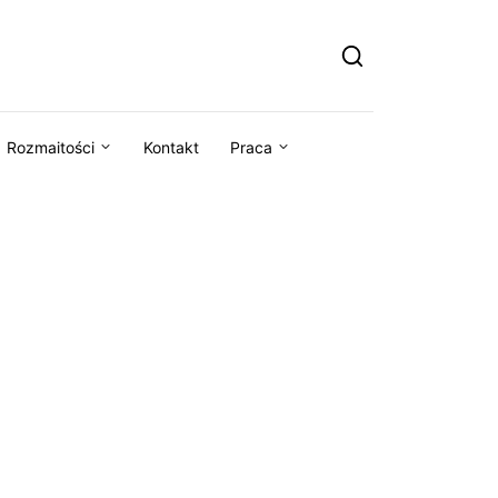
Rozmaitości
Kontakt
Praca