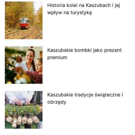
Historia kolei na Kaszubach i jej
wpływ na turystykę
Kaszubskie bombki jako prezent
premium
Kaszubskie tradycje świąteczne i
obrzędy