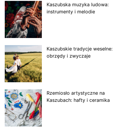
Kaszubska muzyka ludowa:
instrumenty i melodie
Kaszubskie tradycje weselne:
obrzędy i zwyczaje
Rzemiosło artystyczne na
Kaszubach: hafty i ceramika