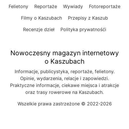
Felietony
Reportaże
Wywiady
Fotoreportaże
Filmy o Kaszubach
Przepisy z Kaszub
Recenzje dzieł
Polityka prywatnośći
Nowoczesny magazyn internetowy
o Kaszubach
Informacje, publicystyka, reportaże, felietony.
Opinie, wydarzenia, relacje i zapowiedzi.
Praktyczne informacje, ciekawe miejsca i atrakcje
oraz trasy rowerowe na Kaszubach.
Wszelkie prawa zastrzeżone © 2022-2026