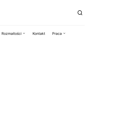
Rozmaitości
Kontakt
Praca